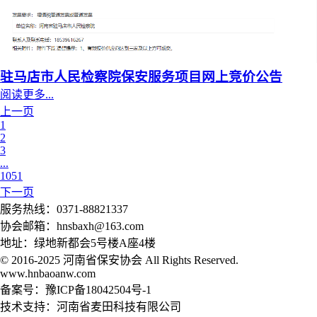
驻马店市人民检察院保安服务项目网上竞价公告
阅读更多...
上一页
1
2
3
...
1051
下一页
服务热线：0371-88821337
协会邮箱：hnsbaxh@163.com
地址：绿地新都会5号楼A座4楼
© 2016-2025 河南省保安协会 All Rights Reserved.
www.hnbaoanw.com
备案号：豫ICP备18042504号-1
技术支持：河南省麦田科技有限公司