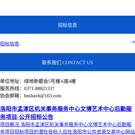
联系我们
招标信息
招标信息
联系我们 CONTACT US
单位地址：绿地新都会5号楼A座4楼
服务热线：0371-88821337
协会邮箱：hnsbaxh@163.com
洛阳市孟津区机关事务服务中心文博艺术中心后勤服
务项目-公开招标公告
项目概况 洛阳市孟津区机关事务服务中心文博艺术中心后勤服
务项目招标项目的潜在投标人应在洛阳市公共资源交易中心网站