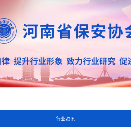
业资讯
教育培训
招标信息
行业资讯