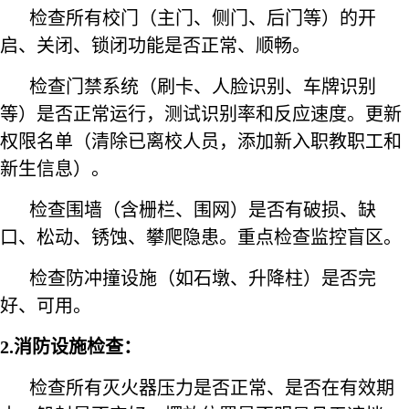
检查所有校门（主门、侧门、后门等）的开
启、关闭、锁闭功能是否正常、顺畅。
检查门禁系统（刷卡、人脸识别、车牌识别
等）是否正常运行，测试识别率和反应速度。更新
权限名单（清除已离校人员，添加新入职教职工和
新生信息）。
检查围墙（含栅栏、围网）是否有破损、缺
口、松动、锈蚀、攀爬隐患。重点检查监控盲区。
检查防冲撞设施（如石墩、升降柱）是否完
好、可用。
2.消防设施检查：
检查所有灭火器压力是否正常、是否在有效期