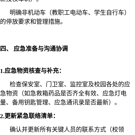
明确非机动车（教职工电动车、学生自行车）
的停放要求和管理措施。
四、 应急准备与沟通协调
1.应急物资核查与补充：
检查保安室、门卫室、监控室及校园各处的应
急物资（如急救箱药品是否齐全有效、应急灯电
量、备用钥匙管理、应急通讯录是否最新）。
2.更新紧急联络清单：
确认并更新所有关键人员的联系方式（校领