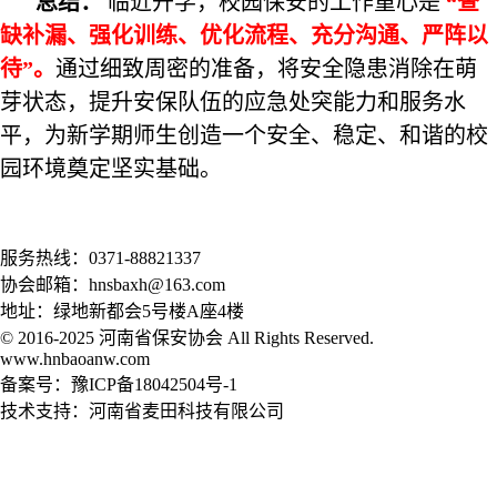
总结：
临近开学，校园保安的工作重心是
“查
缺补漏、强化训练、优化流程、充分沟通、严阵以
待”。
通过细致周密的准备，将安全隐患消除在萌
芽状态，提升安保队伍的应急处突能力和服务水
平，为新学期师生创造一个安全、稳定、和谐的校
园环境奠定坚实基础。
服务热线：0371-88821337
协会邮箱：hnsbaxh@163.com
地址：绿地新都会5号楼A座4楼
© 2016-2025 河南省保安协会 All Rights Reserved.
www.hnbaoanw.com
备案号：豫ICP备18042504号-1
技术支持：河南省麦田科技有限公司