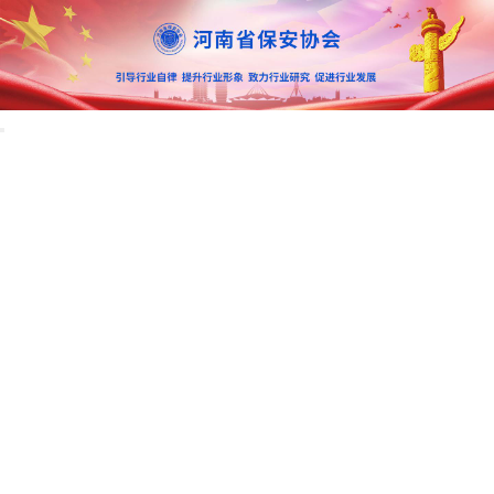
首页
协会概况
行业资讯
教育培训
招标信息
咨询投诉