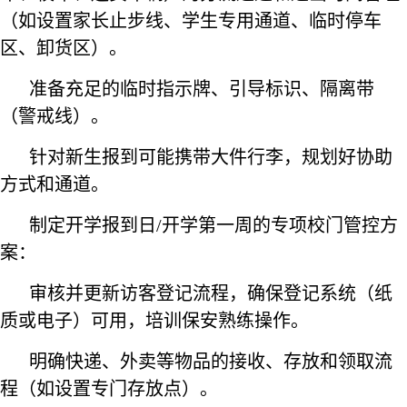
（如设置家长止步线、学生专用通道、临时停车
区、卸货区）。
准备充足的临时指示牌、引导标识、隔离带
（警戒线）。
针对新生报到可能携带大件行李，规划好协助
方式和通道。
制定开学报到日/开学第一周的专项校门管控方
案：
审核并更新访客登记流程，确保登记系统（纸
质或电子）可用，培训保安熟练操作。
明确快递、外卖等物品的接收、存放和领取流
程（如设置专门存放点）。