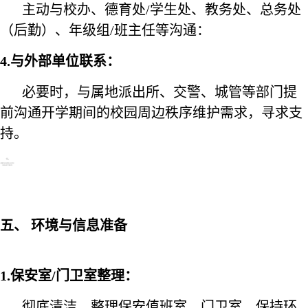
主动与校办、德育处/学生处、教务处、总务处
（后勤）、年级组/班主任等沟通：
4.与外部单位联系：
必要时，与属地派出所、交警、城管等部门提
前沟通开学期间的校园周边秩序维护需求，寻求支
持。
五、 环境与信息准备
1.保安室/门卫室整理：
彻底清洁、整理保安值班室、门卫室，保持环