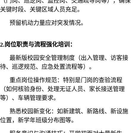
（门岗、巡逻岗、监控岗、交通疏导岗等），确保
关键时段、关键区域人员充足。
预留机动力量应对突发情况。
2.岗位职责与流程强化培训：
最新版校园安全管理制度（出入管理、访客接
待、巡逻规范、应急处置流程等）。
重点岗位操作规范：特别是门岗的查验流程
（如何核验身份、处理无证人员、家长接送管理
等）、车辆管理要求。
熟悉校园新变化：如新建筑、新路线、新设施
位置，新学年班级分布图等。