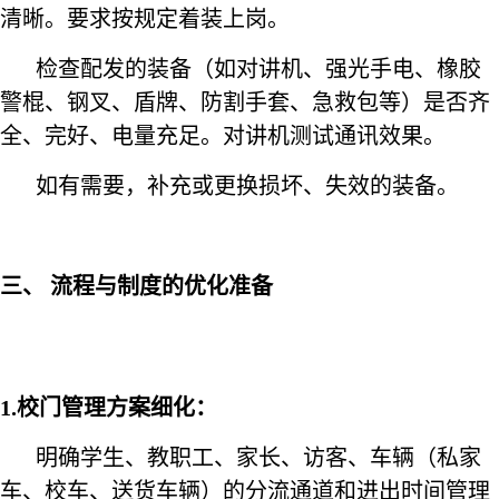
清晰。要求按规定着装上岗。
检查配发的装备（如对讲机、强光手电、橡胶
警棍、钢叉、盾牌、防割手套、急救包等）是否齐
全、完好、电量充足。对讲机测试通讯效果。
如有需要，补充或更换损坏、失效的装备。
三、 流程与制度的优化准备
1.校门管理方案细化：
明确学生、教职工、家长、访客、车辆（私家
车、校车、送货车辆）的分流通道和进出时间管理