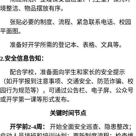
境整洁、物品摆放有序。
张贴必要的制度、流程、紧急联系电话、校园
平面图。
准备好开学所需的登记本、表格、文具等。
2.安全信息告知：
配合学校，准备面向学生和家长的安全提示
（如开学报到注意事项、交通安全、防范诈骗、校
园行为规范等），可通过公告栏、电子屏、公众号
或开学第一课等形式发布。
关键时间节点
开学前2-4周
：
开始全面安全巡查、隐患整改；