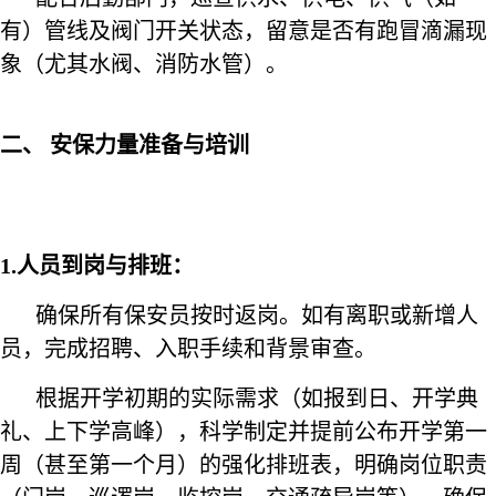
有）管线及阀门开关状态，留意是否有跑冒滴漏现
象（尤其水阀、消防水管）。
二、 安保力量准备与培训
1.人员到岗与排班：
确保所有保安员按时返岗。如有离职或新增人
员，完成招聘、入职手续和背景审查。
根据开学初期的实际需求（如报到日、开学典
礼、上下学高峰），科学制定并提前公布开学第一
周（甚至第一个月）的强化排班表，明确岗位职责