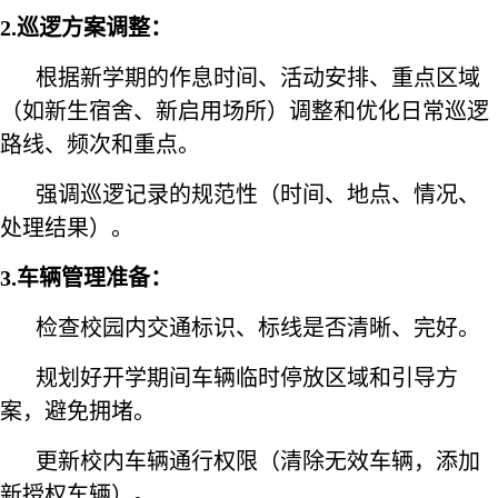
2.巡逻方案调整：
根据新学期的作息时间、活动安排、重点区域
（如新生宿舍、新启用场所）调整和优化日常巡逻
路线、频次和重点。
强调巡逻记录的规范性（时间、地点、情况、
处理结果）。
3.车辆管理准备：
检查校园内交通标识、标线是否清晰、完好。
规划好开学期间车辆临时停放区域和引导方
案，避免拥堵。
更新校内车辆通行权限（清除无效车辆，添加
新授权车辆）。