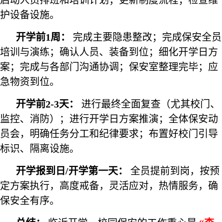
启动人员排班和培训计划；更新制度流程；检查维
护设备设施。
开学前1周：
完成主要隐患整改；完成保安全员
培训与演练；确认人员、装备到位；细化开学日方
案；完成与各部门沟通协调；保安室整理完毕；应
急物资到位。
开学前2-3天：
进行最终全面复查（尤其校门、
监控、消防）；进行开学日方案推演；全体保安动
员会，明确任务分工和纪律要求；布置好校门引导
标识、隔离设施。
开学报到日/开学第一天：
全员提前到岗，按预
定方案执行，高度戒备，灵活应对，热情服务，确
保安全有序。