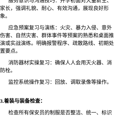
服务意识与沟通技巧：开学初面对大量新生、
家长，强调礼貌、耐心、有效沟通，展现良好形
象。
应急预案复习与演练：火灾、暴力入侵、意外
伤害、自然灾害、群体事件等预案的熟悉和桌面推
演或实战演练。明确报警程序、疏散路线、初期处
置要点。
消防器材实操复习：确保人人会用灭火器、消
防栓。
监控系统操作复习：回放、调取录像等操作。
3.着装与装备检查：
检查所有保安员的制服是否整洁、统一、标识