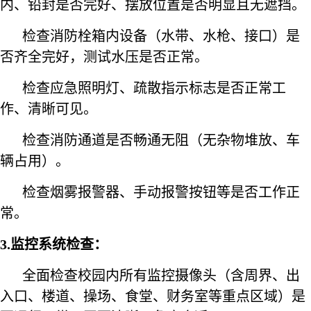
内、铅封是否完好、摆放位置是否明显且无遮挡。
检查消防栓箱内设备（水带、水枪、接口）是
否齐全完好，测试水压是否正常。
检查应急照明灯、疏散指示标志是否正常工
作、清晰可见。
检查消防通道是否畅通无阻（无杂物堆放、车
辆占用）。
检查烟雾报警器、手动报警按钮等是否工作正
常。
3.监控系统检查：
全面检查校园内所有监控摄像头（含周界、出
入口、楼道、操场、食堂、财务室等重点区域）是