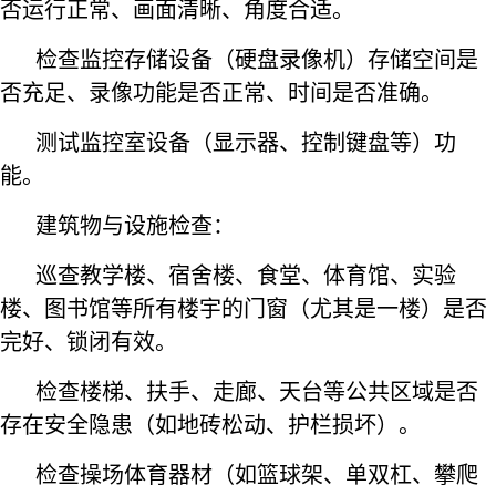
否运行正常、画面清晰、角度合适。
检查监控存储设备（硬盘录像机）存储空间是
否充足、录像功能是否正常、时间是否准确。
测试监控室设备（显示器、控制键盘等）功
能。
建筑物与设施检查：
巡查教学楼、宿舍楼、食堂、体育馆、实验
楼、图书馆等所有楼宇的门窗（尤其是一楼）是否
完好、锁闭有效。
检查楼梯、扶手、走廊、天台等公共区域是否
存在安全隐患（如地砖松动、护栏损坏）。
检查操场体育器材（如篮球架、单双杠、攀爬