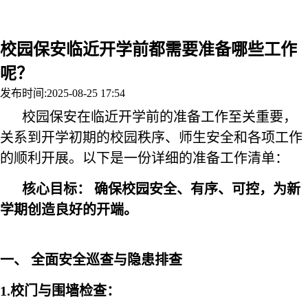
联系我们
校园保安临近开学前都需要准备哪些工作
呢？
发布时间:2025-08-25 17:54
校园保安在临近开学前的准备工作至关重要，
关系到开学初期的校园秩序、师生安全和各项工作
的顺利开展。以下是一份详细的准备工作清单：
核心目标： 确保校园安全、有序、可控，为新
学期创造良好的开端。
一、 全面安全巡查与隐患排查
1.校门与围墙检查：