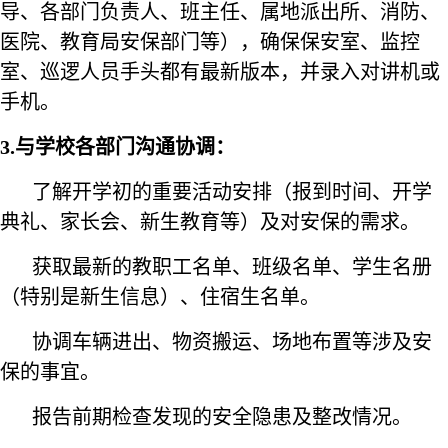
导、各部门负责人、班主任、属地派出所、消防、
医院、教育局安保部门等），确保保安室、监控
室、巡逻人员手头都有最新版本，并录入对讲机或
手机。
3.与学校各部门沟通协调：
了解开学初的重要活动安排（报到时间、开学
典礼、家长会、新生教育等）及对安保的需求。
获取最新的教职工名单、班级名单、学生名册
（特别是新生信息）、住宿生名单。
协调车辆进出、物资搬运、场地布置等涉及安
保的事宜。
报告前期检查发现的安全隐患及整改情况。