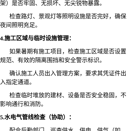
架）是否牢固、无损坏、无尖锐物暴露。
检查路灯、景观灯等照明设施是否完好，确保
夜间照明充足。
4.施工区域与临时设施管理：
如果暑期有施工项目，检查施工区域是否设置
规范、有效的隔离围挡和安全警示标识。
确认施工人员出入管理方案，要求其凭证件出
入指定通道。
检查临时堆放的建材、设备是否安全稳固，不
影响通行和消防。
5.水电气管线检查（协助）：
配合后勤部门，巡查供水、供电、供气（如