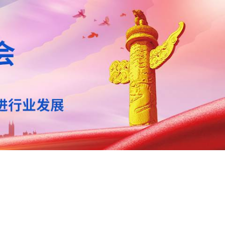
咨询投诉
联系我们