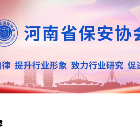
业资讯
教育培训
招标信息
障