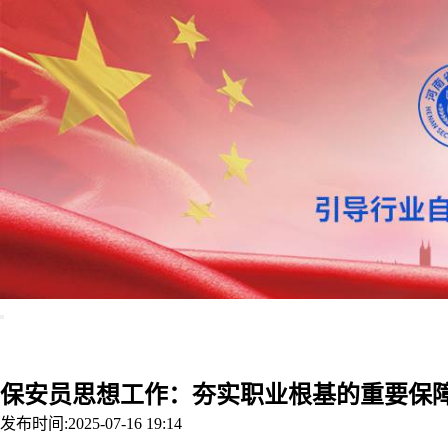
首页
协会概况
行
保安员思想工作：夯实职业根基的重要保
发布时间:2025-07-16 19:14