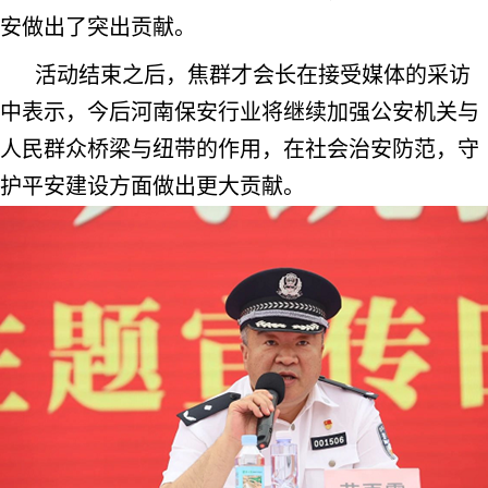
安做出了突出贡献。
活动结束之后，焦群才会长在接受媒体的采访
中表示，今后河南保安行业将继续加强公安机关与
人民群众桥梁与纽带的作用，在社会治安防范，守
护平安建设方面做出更大贡献。