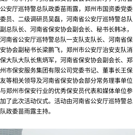
公安厅巡特警总队政委苗雨露，郑州市国资委党委
委员、二级调研员吴磊，河南省公安厅巡特警总队
副总队长、河南省保安协会副会长、秘书长韩冰，
河南省公安厅巡特警总队一支队支队长、河南省保
安协会副秘书长梁鹏飞，郑州市公安厅治安支队消
保大队大队长焦炳军，河南省保安协会副会长、郑
州市保安服务集团有限公司党委书记、董事长王保
友等相关领导及河南省保安协会部分常务理事单位
与郑州市保安行业的优秀保安员代表和媒体单位参
加了此次活动仪式。活动由河南省公安厅巡特警总
队政委苗雨露主持。