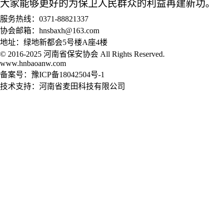
大家能够更好的为保卫人民群众的利益再建新功。
服务热线：0371-88821337
协会邮箱：hnsbaxh@163.com
地址：绿地新都会5号楼A座4楼
© 2016-2025 河南省保安协会 All Rights Reserved.
www.hnbaoanw.com
备案号：豫ICP备18042504号-1
技术支持：河南省麦田科技有限公司