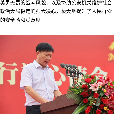
英勇无畏的战斗风貌，以及协助公安机关维护社会
政治大局稳定的强大决心，极大地提升了人民群众
的安全感和满意度。