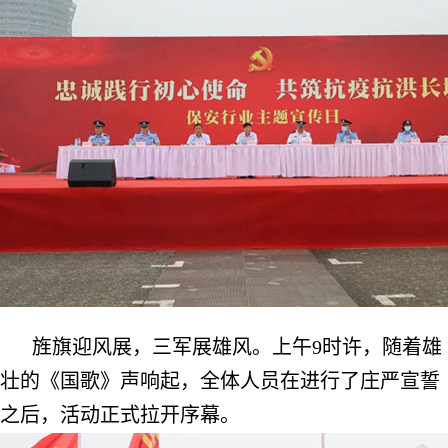
旌旗迎风展，三军展雄风。上午9时许，随着雄
壮的《国歌》声响起，全体人员在进行了庄严宣誓
之后，活动正式拉开序幕。