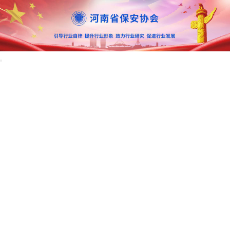
首页
协会概况
行业资讯
教育培训
招标信息
咨询投诉