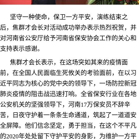
坚守一种使命，保卫一方平安，演练结束之
后，焦群才会长对活动成功举办表示热烈祝贺，并
对河南省公安厅给予河南省保安协会工作的关心和
支持表示感谢。
焦群才会长表示，在这场突如其来的疫情面
前，在全国人民面临生死攸关的考验面前，在以习
近平同志为核心的党中央的领导下，一场防控新冠
肺炎疫情的阻击战迅速打响。全省保安行业在各地
公安机关的坚强领导下，河南17万保安员不辞辛
苦，日夜守护着一条条生命通道，筑起了一道道安
全屏障。他们信念坚定，勇于担当，在这个不平凡
的2020年处处留下守护平安的身影，为维护一方平