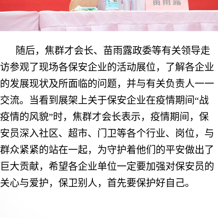
随后，焦群才会长、苗雨露政委等有关领导走
访参观了现场各保安企业的活动展位，了解各企业
的发展现状及所面临的问题，并与有关负责人一一
交流。当看到展架上关于保安企业在疫情期间“战
疫情的风貌”时，焦群才会长表示，疫情期间，保
安员深入社区、超市、门卫等各个行业、岗位，与
群众紧紧的站在一起，为守护着他们的平安做出了
巨大贡献，希望各企业单位一定要加强对保安员的
关心与爱护，保卫别人，首先要保护好自己。