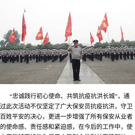
“忠诚践行初心使命、共筑抗疫抗洪长城”，通
过此次活动不仅坚定了广大保安员抗疫抗洪，守卫
百姓平安的决心，更进一步增强了所有保安从业者
的使命感、责任感和紧迫感，在今后的工作中，使